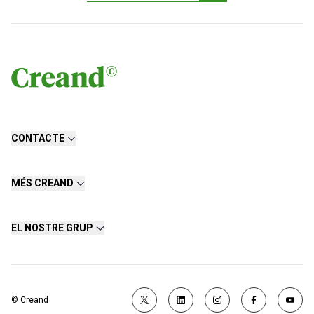
CONTACTE
MÉS CREAND
EL NOSTRE GRUP
© Creand