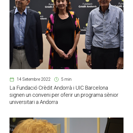
14 Setembre 2022
5 min
La Fundació Crèdit Andorrà i UIC Barcelona
signen un conveni per oferir un programa sènior
universitari a Andorra