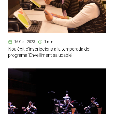
16 Gen. 2023
1 min
Nou èxit d’inscripcions a la temporada del
programa ‘Envelliment saludable’