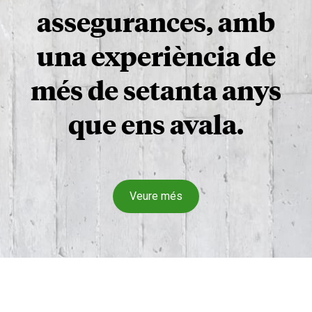
assegurances, amb
una experiència de
més de setanta anys
que ens avala.
Veure més