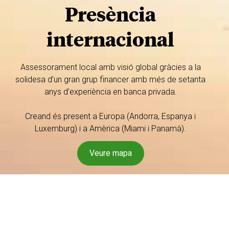
Presència
internacional
Assessorament local amb visió global gràcies a la
solidesa d’un gran grup financer amb més de setanta
anys d’experiència en banca privada.
Creand és present a Europa (Andorra, Espanya i
Luxemburg) i a Amèrica (Miami i Panamà).
Veure mapa