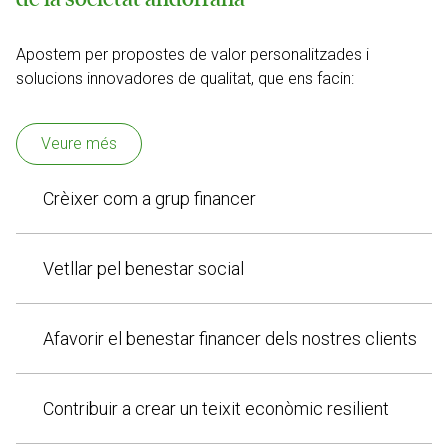
Apostem per propostes de valor personalitzades i
solucions innovadores de qualitat, que ens facin:
Veure més
Crèixer com a grup financer
Vetllar pel benestar social
Afavorir el benestar financer dels nostres clients
Contribuir a crear un teixit econòmic resilient