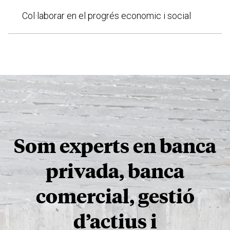
Col·laborar en el progrés economic i social
Som experts en banca
privada, banca
comercial, gestió
d’actius i