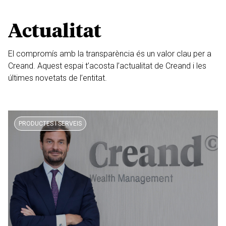
Actualitat
El compromís amb la transparència és un valor clau per a
Creand. Aquest espai t’acosta l’actualitat de Creand i les
últimes novetats de l’entitat.
PRODUCTES I SERVEIS