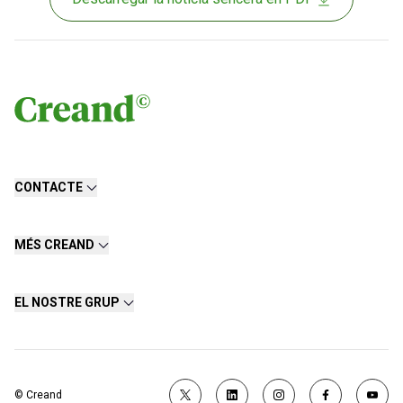
CONTACTE
MÉS CREAND
EL NOSTRE GRUP
© Creand