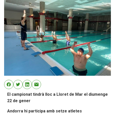
El campionat tindrà lloc a Lloret de Mar el diumenge
22 de gener
Andorra hi participa amb setze atletes