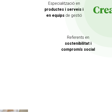
Especialització
en
productes
i serveis i
en equips
de gestió
Referents
en
sostenibilitat
i
compromís social