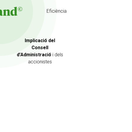
Eficiència
Implicació del
Consell
d’Administració
i dels
accionistes