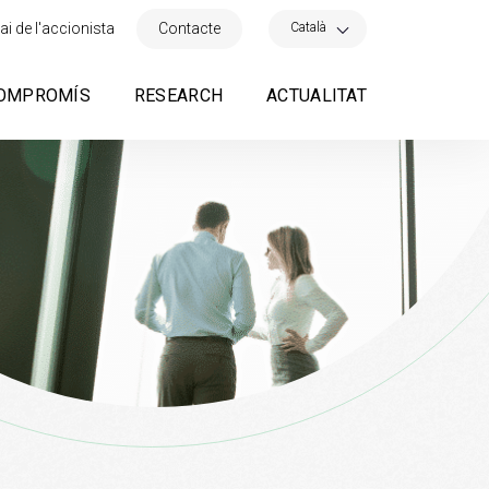
×
Català
ai de l'accionista
Contacte
OMPROMÍS
RESEARCH
ACTUALITAT