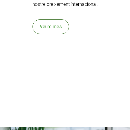
nostre
creixement internacional.
Veure més