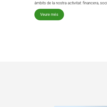
àmbits de la nostra activitat: financera, soc
Veure més