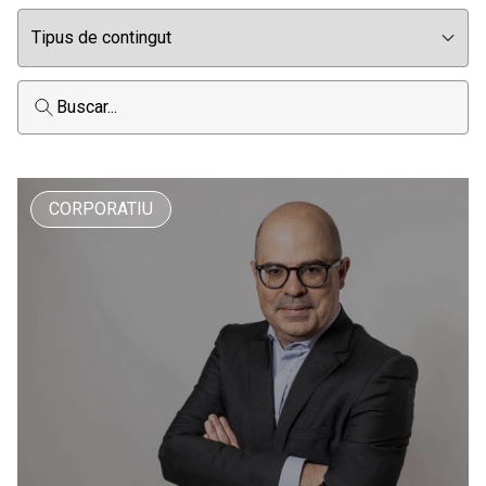
CORPORATIU