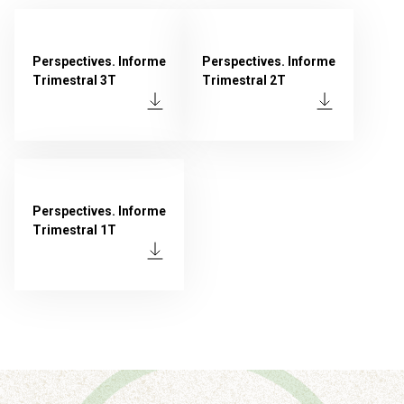
Perspectives. Informe
Perspectives. Informe
Trimestral 3T
Trimestral 2T
Perspectives. Informe
Trimestral 1T