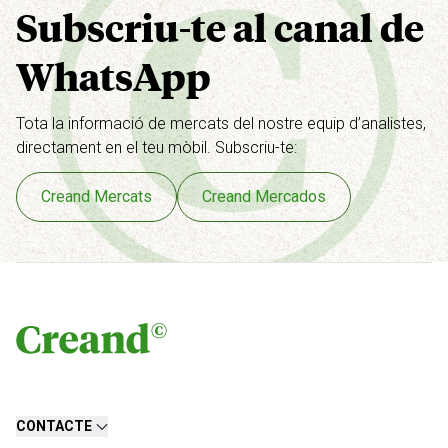
Subscriu-te al canal de
WhatsApp
Tota la informació de mercats del nostre equip d’analistes,
directament en el teu mòbil.
Subscriu-te:
Creand Mercats
Creand Mercados
CONTACTE