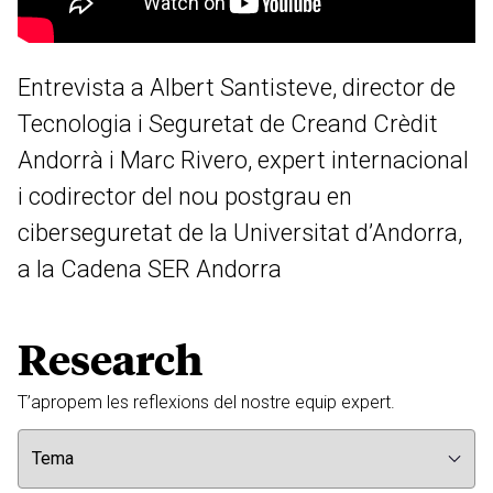
Entrevista a Albert Santisteve, director de
Tecnologia i Seguretat de Creand Crèdit
Andorrà i Marc Rivero, expert internacional
i codirector del nou postgrau en
ciberseguretat de la Universitat d’Andorra,
a la Cadena SER Andorra
Research
T’apropem les reflexions del nostre equip expert.