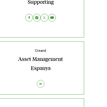
Supporting
Creand
Asset Management
Espanya