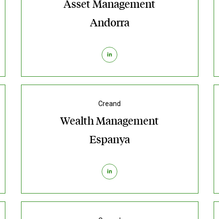
Asset Management
Andorra
Creand
Wealth Management
Espanya