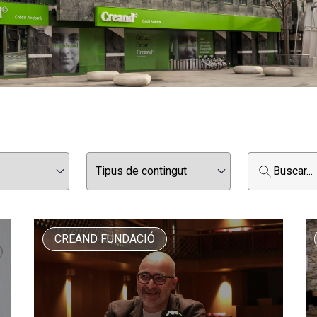
CREAND FUNDACIÓ