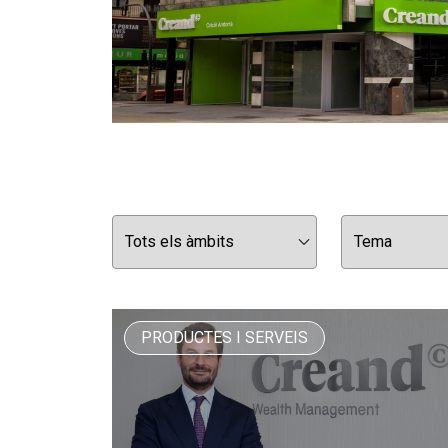
PRODUCTES I SERVEIS