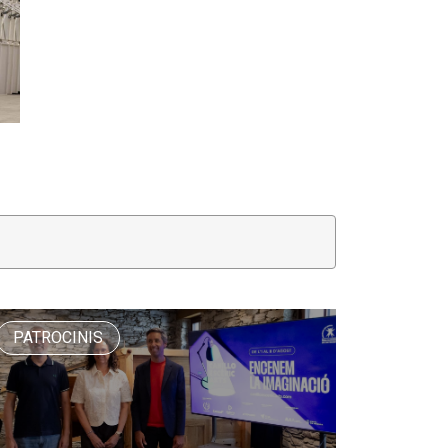
PATROCINIS