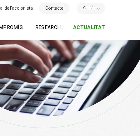
×
Català
ai de l'accionista
Contacte
MPROMÍS
RESEARCH
ACTUALITAT