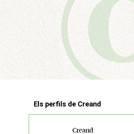
Els perfils de Creand
Creand