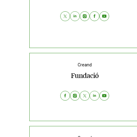
Creand
Fundació