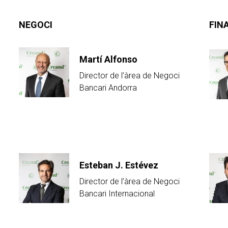
NEGOCI
FIN
Martí Alfonso
Director de l’àrea de Negoci
Bancari Andorra
Esteban J. Estévez
Director de l’àrea de Negoci
Bancari Internacional