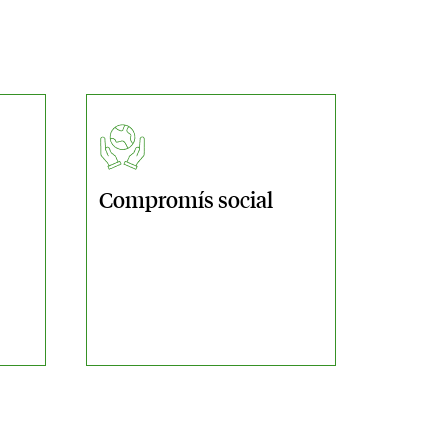
Compromís social