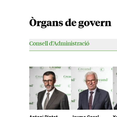
Òrgans de govern
Consell d’Administració