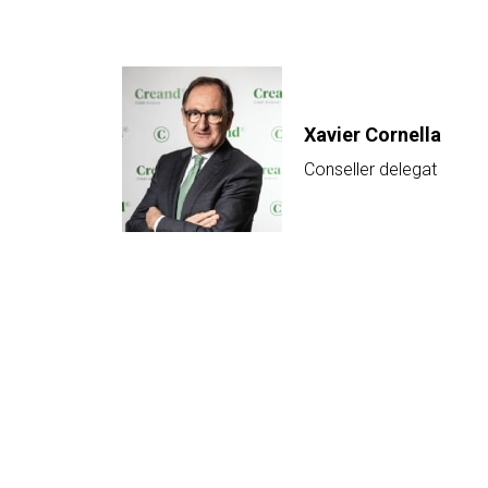
Xavier Cornella
Conseller delegat