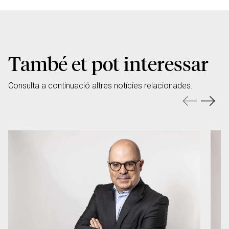
També et pot interessar
Consulta a continuació altres notícies relacionades.