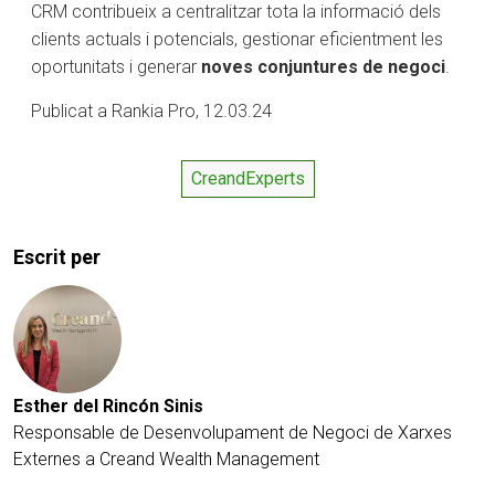
CRM contribueix a centralitzar tota la informació dels
clients actuals i potencials, gestionar eficientment les
oportunitats i generar
noves conjuntures de negoci
.
Publicat a Rankia Pro, 12.03.24
CreandExperts
Escrit per
Esther del Rincón Sinis
Responsable de Desenvolupament de Negoci de Xarxes
Externes a Creand Wealth Management