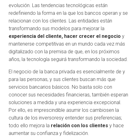
evolución. Las tendencias tecnológicas están
redefiniendo la forma en la que los bancos operan y se
relacionan con los clientes. Las entidades están
transformando sus modelos para mejorar la
experiencia del cliente, hacer crecer el negocio
y
mantenerse competitivas en un mundo cada vez más
digitalizado con la premisa de que, en los próximos
años, la tecnología seguirá transformando la sociedad.
El negocio de la banca privada es esencialmente de y
para las personas, y sus clientes buscan más que
servicios bancarios básicos. No basta solo con
conocer sus necesidades financieras, también esperan
soluciones a medida y una experiencia excepcional.
Por ello, es imprescindible asumir los cambiosen la
cultura de los inversoresy entender sus preferencias;
todo ello mejora la
relación con los clientes
y hace
aumentar su confianza y fidelización.