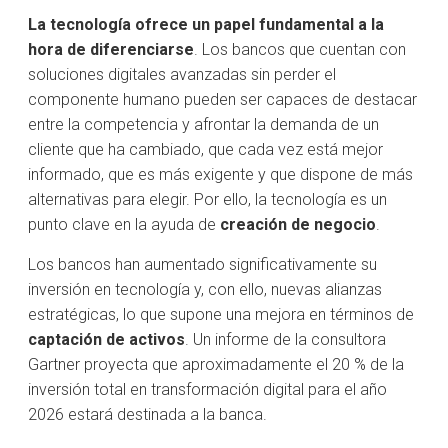
La tecnología ofrece un papel fundamental a la
hora de diferenciarse
. Los bancos que cuentan con
soluciones digitales avanzadas sin perder el
componente humano pueden ser capaces de destacar
entre la competencia y afrontar la demanda de un
cliente que ha cambiado, que cada vez está mejor
informado, que es más exigente y que dispone de más
alternativas para elegir. Por ello, la tecnología es un
punto clave en la ayuda de
creación de negocio
.
Los bancos han aumentado significativamente su
inversión en tecnología y, con ello, nuevas alianzas
estratégicas, lo que supone una mejora en términos de
captación de activos
. Un informe de la consultora
Gartner proyecta que aproximadamente el 20 % de la
inversión total en transformación digital para el año
2026 estará destinada a la banca.