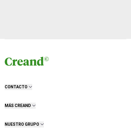
CONTACTO
MÁS CREAND
NUESTRO GRUPO