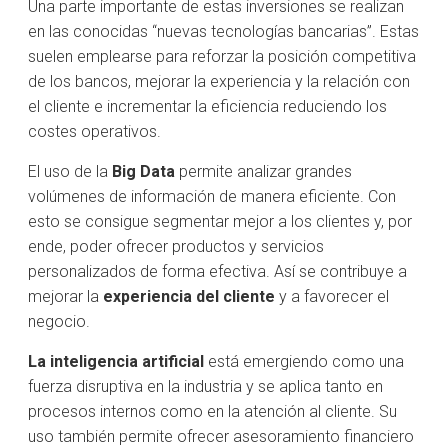
Una parte importante de estas inversiones se realizan
en las conocidas “nuevas tecnologías bancarias”. Estas
suelen emplearse para reforzar la posición competitiva
de los bancos, mejorar la experiencia y la relación con
el cliente e incrementar la eficiencia reduciendo los
costes operativos.
El uso de la
Big Data
permite analizar grandes
volúmenes de información de manera eficiente. Con
esto se consigue segmentar mejor a los clientes y, por
ende, poder ofrecer productos y servicios
personalizados de forma efectiva. Así se contribuye a
mejorar la
experiencia del cliente
y a favorecer el
negocio.
La inteligencia artificial
está emergiendo como una
fuerza disruptiva en la industria y se aplica tanto en
procesos internos como en la atención al cliente. Su
uso también permite ofrecer asesoramiento financiero