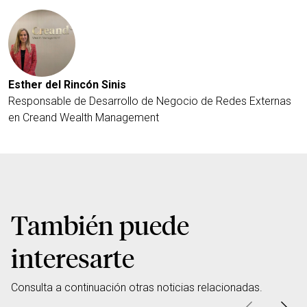
Esther del Rincón Sinis
Responsable de Desarrollo de Negocio de Redes Externas
en Creand Wealth Management
También puede
interesarte
Consulta a continuación otras noticias relacionadas.