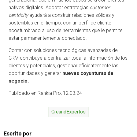
nativos digitales. Adoptar estrategias
customer
centricity
ayudará a construir relaciones sólidas y
sostenibles en el tiempo, con un perfil de cliente
acostumbrado al uso de herramientas que le permite
estar permanentemente conectado.
Contar con soluciones tecnológicas avanzadas de
CRM contribuye a centralizar toda la información de los
clientes y potenciales, gestionar eficientemente las
oportunidades y generar
nuevas coyunturas de
negocio.
Publicado en Rankia Pro, 12.03.24
CreandExpertos
Escrito por