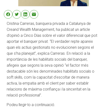
Cristina Carreras, banquera privada a Catalunya de
Creand Wealth Management, ha publicat un article
d’opinió a Cinco Días sobre el valor diferencial que pot
aportar el banquer privat. “El verdader repte apareix
quan els actius gestionats no evolucionen segons el
que s’ha planejat”, explica Carreras. En relació a la
importància de les habilitats socials del banquer,
afegeix que segons la seva opinió “el factor més
destacable són les denominades habilitats socials o
soft skills, com la capacitat d’escoltar de manera
activa, la empatia amb el client per saber establir
relacions de màxima confiança i la sinceritat en la
relació professional”.
Podeu llegir-lo a continuació.