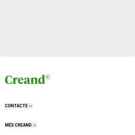
CONTACTE
MÉS CREAND