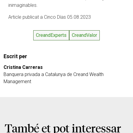
inimaginables.
Article publicat a Cinco Días 05.08.2023
CreandExperts
CreandValor
Escrit per
Cristina Carreras
Banquera privada a Catalunya de Creand Wealth
Management
També et pot interessar