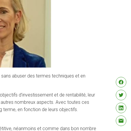
re, sans abuser des termes techniques et en
objectifs d’investissement et de rentabilité, leur
ntre autres nombreux aspects. Avec toutes ces
terme, en fonction de leurs objectifs.
mpétitive, néanmoins et comme dans bon nombre