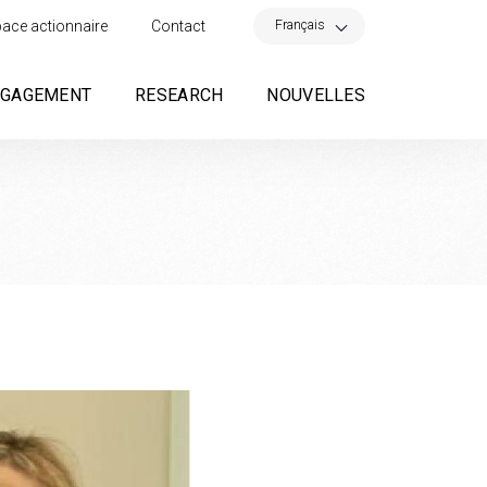
×
Français
ace actionnaire
Contact
NGAGEMENT
RESEARCH
NOUVELLES