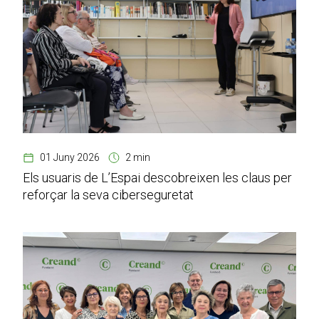
01 Juny 2026
2 min
Els usuaris de L’Espai descobreixen les claus per
reforçar la seva ciberseguretat