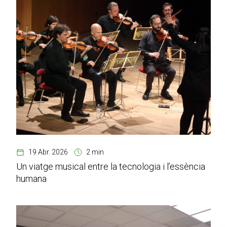
19 Abr. 2026
2 min
Un viatge musical entre la tecnologia i l’essència
humana