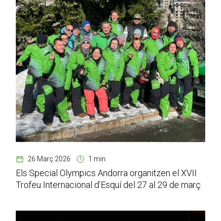
26 Març 2026
1 min
Els Special Olympics Andorra organitzen el XVII
Trofeu Internacional d’Esquí del 27 al 29 de març