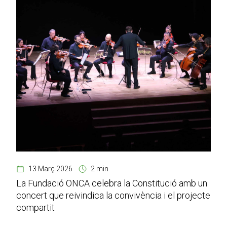
13 Març 2026
2 min
La Fundació ONCA celebra la Constitució amb un
concert que reivindica la convivència i el projecte
compartit