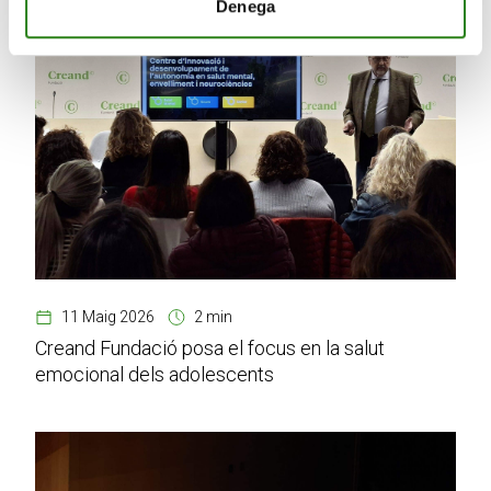
Denega
11 Maig 2026
2 min
Creand Fundació posa el focus en la salut
emocional dels adolescents