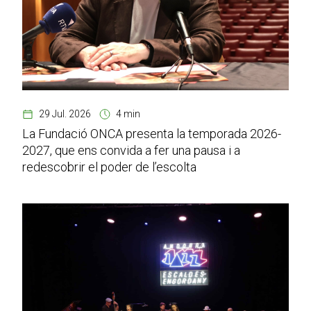
29 Jul. 2026
4 min
La Fundació ONCA presenta la temporada 2026-
2027, que ens convida a fer una pausa i a
redescobrir el poder de l’escolta