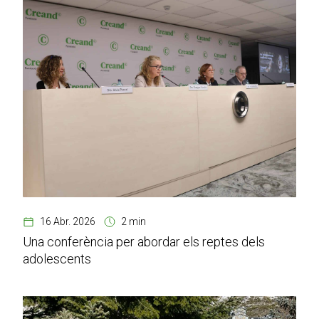
16 Abr. 2026
2 min
Una conferència per abordar els reptes dels
adolescents