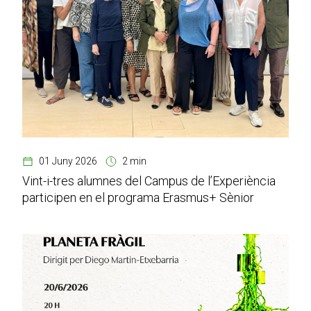
01 Juny 2026
2 min
Vint-i-tres alumnes del Campus de l’Experiència
participen en el programa Erasmus+ Sènior