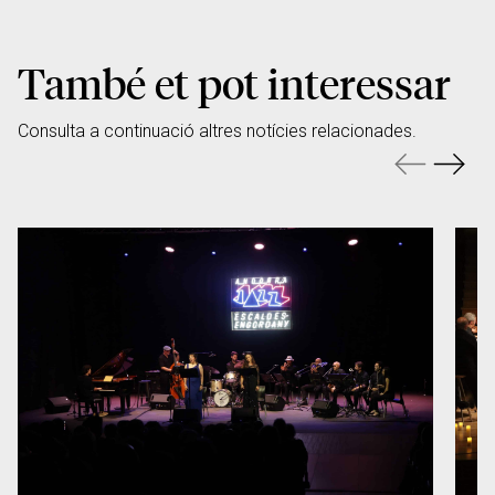
També et pot interessar
Consulta a continuació altres notícies relacionades.