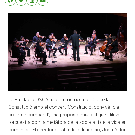
La Fundació ONCA ha commemorat el Dia de la
Constitució amb el concert ‘Constitució: convivència i
projecte compartit’, una proposta musical que utilitza
l’orquestra com a metàfora de la societat i de la vida en
comunitat. El director artístic de la fundació, Joan Anton