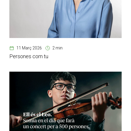
11 Març 2026
2 min
Persones com tu