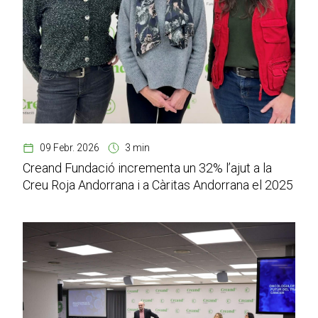
09 Febr. 2026
3 min
Creand Fundació incrementa un 32% l’ajut a la
Creu Roja Andorrana i a Càritas Andorrana el 2025