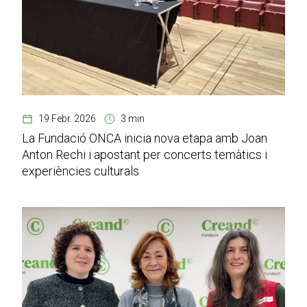
19 Febr. 2026
3 min
La Fundació ONCA inicia nova etapa amb Joan
Anton Rechi i apostant per concerts temàtics i
experiències culturals