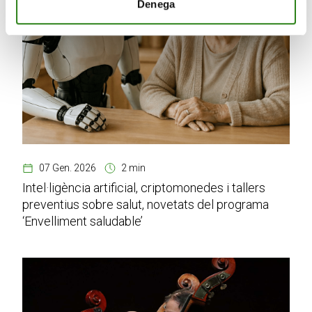
Denega
07 Gen. 2026
2 min
Intel·ligència artificial, criptomonedes i tallers
preventius sobre salut, novetats del programa
‘Envelliment saludable’