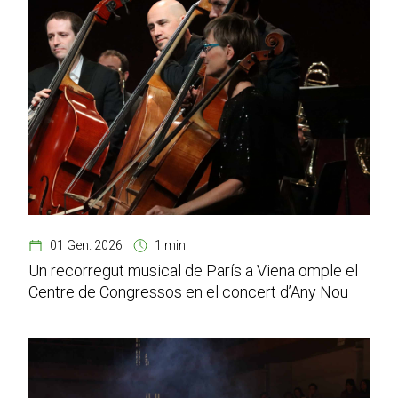
01 Gen. 2026
1 min
Un recorregut musical de París a Viena omple el
Centre de Congressos en el concert d’Any Nou