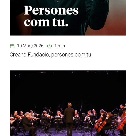
10 Març 2026
1 min
Creand Fundació, persones com tu