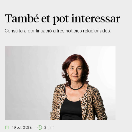
També et pot interessar
Consulta a continuació altres notícies relacionades.
19 oct. 2023
2 min