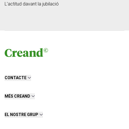
L’actitud davant la jubilació
CONTACTE
MÉS CREAND
EL NOSTRE GRUP