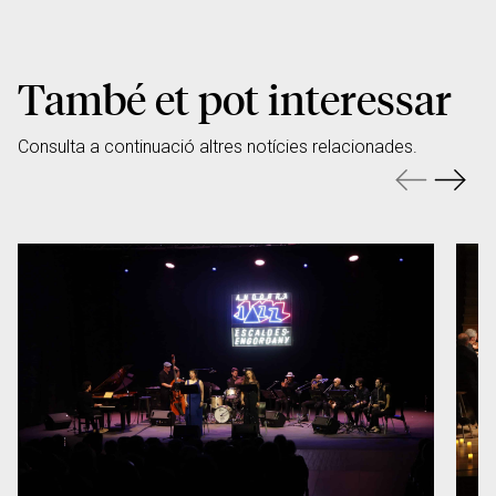
També et pot interessar
Consulta a continuació altres notícies relacionades.