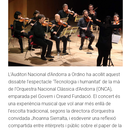
L’Auditori Nacional d’Andorra a Ordino ha acollit aquest
dissabte l’espectacle ‘Tecnologia i humanitat’ de la mà
de l’Orquestra Nacional Clàssica d’Andorra (ONCA),
emparada pel Govern i Creand Fundació. El concert és
una experiència musical que vol anar més enllà de
l’escolta tradicional, segons la directora d’orquestra
convidada Jhoanna Sierralta, i esdevenir una reflexió
compartida entre intèrprets i públic sobre el paper de la