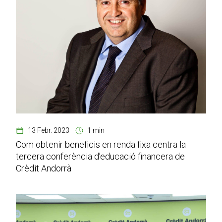
13 Febr. 2023
1 min
Com obtenir beneficis en renda fixa centra la
tercera conferència d’educació financera de
Crèdit Andorrà