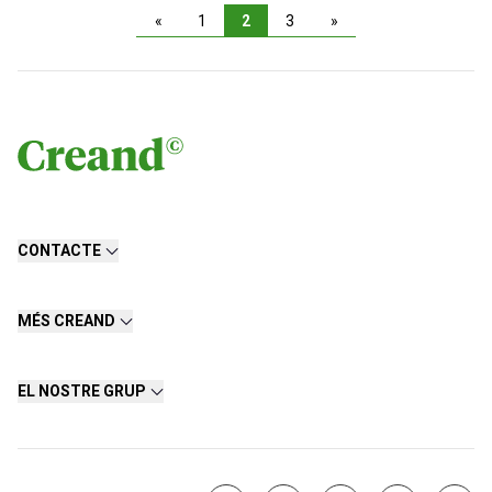
«
1
2
3
»
CONTACTE
MÉS CREAND
EL NOSTRE GRUP