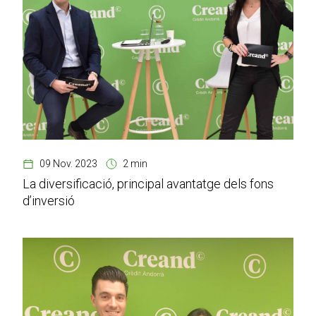
09 Nov. 2023
2 min
La diversificació, principal avantatge dels fons
d’inversió