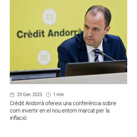
23 Gen. 2023
1 min
Crèdit Andorrà ofereix una conferència sobre
com invertir en el nou entorn marcat per la
inflació