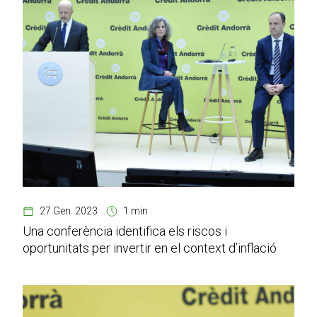
27 Gen. 2023
1 min
Una conferència identifica els riscos i
oportunitats per invertir en el context d’inflació