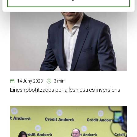
14 Juny 2023
3 min
Eines robotitzades per a les nostres inversions