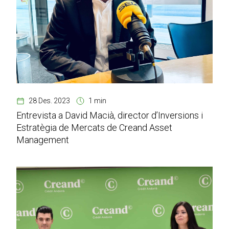
28 Des. 2023
1 min
Entrevista a David Macià, director d’Inversions i
Estratègia de Mercats de Creand Asset
Management