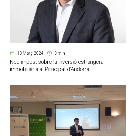
13 Març 2024
3 min
Nou impost sobre la inversió estrangera
immobiliària al Principat d’Andorra