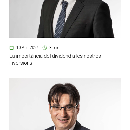
10 Abr. 2024
3 min
La importància del dividend a les nostres
inversions