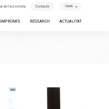
×
Català
ai de l'accionista
Contacte
OMPROMÍS
RESEARCH
ACTUALITAT