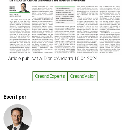
Article publicat al Diari d’Andorra 10.04.2024
CreandExperts
CreandValor
Escrit per