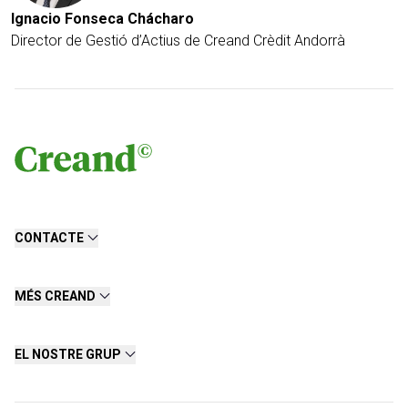
Ignacio Fonseca Chácharo
Director de Gestió d’Actius de Creand Crèdit Andorrà
CONTACTE
MÉS CREAND
EL NOSTRE GRUP