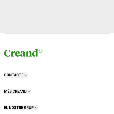
CONTACTE
MÉS CREAND
EL NOSTRE GRUP