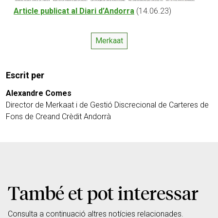
Article publicat al Diari d’Andorra
(14.06.23)
Merkaat
Escrit per
Alexandre Comes
Director de Merkaat i de Gestió Discrecional de Carteres de
Fons de Creand Crèdit Andorrà
També et pot interessar
Consulta a continuació altres notícies relacionades.