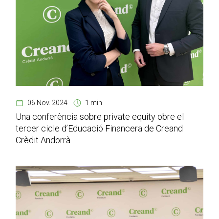
06 Nov. 2024
1 min
Una conferència sobre private equity obre el
tercer cicle d’Educació Financera de Creand
Crèdit Andorrà