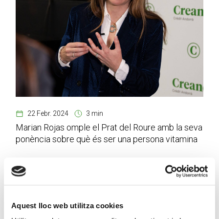
22 Febr. 2024
3 min
Marian Rojas omple el Prat del Roure amb la seva
ponència sobre què és ser una persona vitamina
Aquest lloc web utilitza cookies