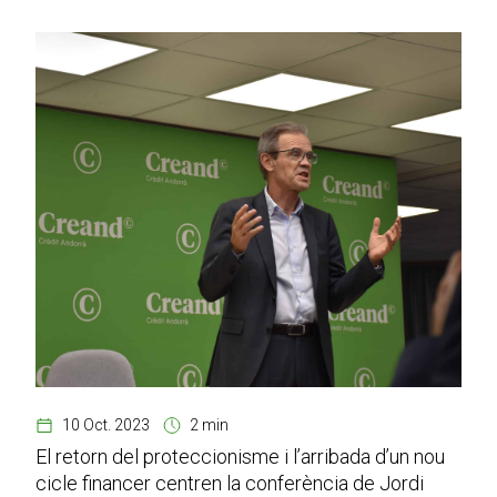
10 Oct. 2023
2 min
El retorn del proteccionisme i l’arribada d’un nou
cicle financer centren la conferència de Jordi