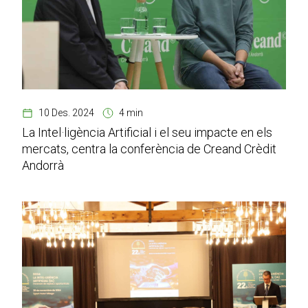
10 Des. 2024
4 min
La Intel·ligència Artificial i el seu impacte en els
mercats, centra la conferència de Creand Crèdit
Andorrà