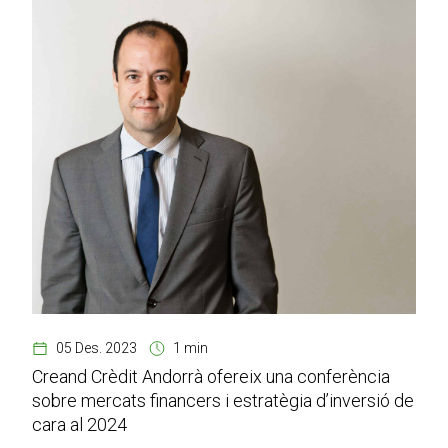
05 Des. 2023
1 min
Creand Crèdit Andorrà ofereix una conferència
sobre mercats financers i estratègia d’inversió de
cara al 2024