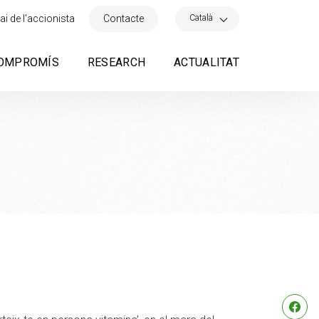
×
Català
ai de l'accionista
Contacte
OMPROMÍS
RESEARCH
ACTUALITAT