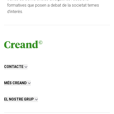
formatives que posen a debat de la societat temes
d’interès.
CONTACTE
MÉS CREAND
EL NOSTRE GRUP