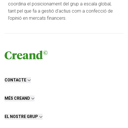
coordina el posicionament del grup a escala global,
tant pel que fa a gestió d’actius com a confecció de
l’opinió en mercats financers.
CONTACTE
MÉS CREAND
EL NOSTRE GRUP