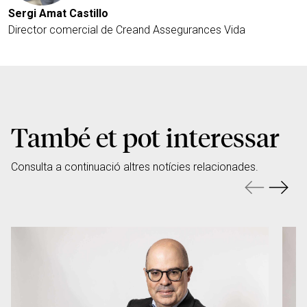
Sergi Amat Castillo
Director comercial de Creand Assegurances Vida
També et pot interessar
Consulta a continuació altres notícies relacionades.