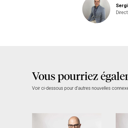
Sergi
Direc
Vous pourriez égale
Voir ci-dessous pour d’autres nouvelles connex