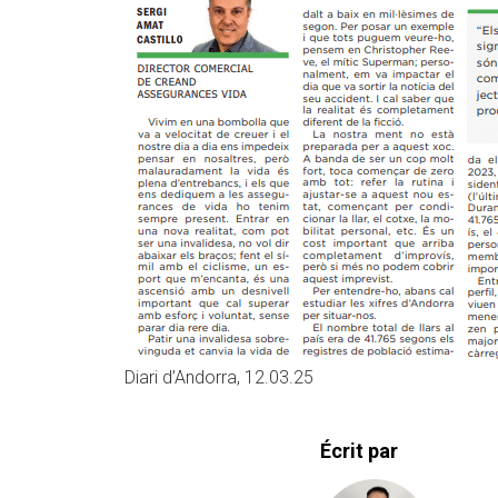
Diari d’Andorra, 12.03.25
Écrit par