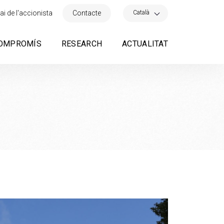
×
Català
ai de l'accionista
Contacte
OMPROMÍS
RESEARCH
ACTUALITAT