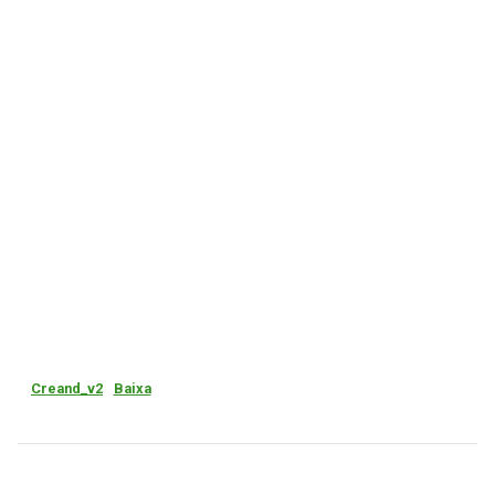
Creand_v2
Baixa