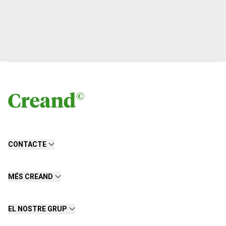
CONTACTE
MÉS CREAND
EL NOSTRE GRUP