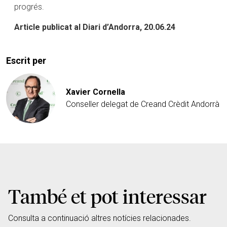
progrés.
Article publicat al Diari d’Andorra, 20.06.24
Escrit per
Xavier Cornella
Conseller delegat de Creand Crèdit Andorrà
També et pot interessar
Consulta a continuació altres notícies relacionades.