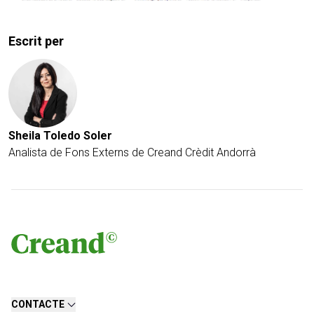
Escrit per
Sheila Toledo Soler
Analista de Fons Externs de Creand Crèdit Andorrà
CONTACTE