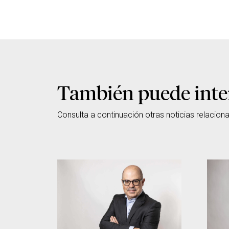
También puede inte
Consulta a continuación otras noticias relacion