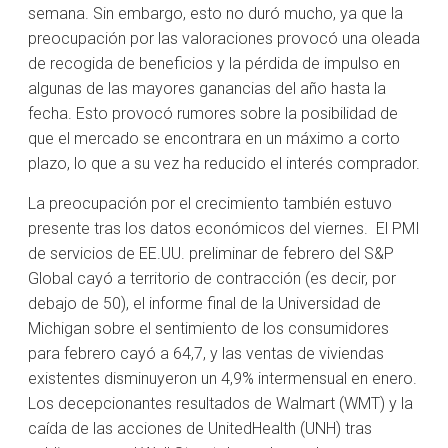
semana. Sin embargo, esto no duró mucho, ya que la
preocupación por las valoraciones provocó una oleada
de recogida de beneficios y la pérdida de impulso en
algunas de las mayores ganancias del año hasta la
fecha. Esto provocó rumores sobre la posibilidad de
que el mercado se encontrara en un máximo a corto
plazo, lo que a su vez ha reducido el interés comprador.
La preocupación por el crecimiento también estuvo
presente tras los datos económicos del viernes. El PMI
de servicios de EE.UU. preliminar de febrero del S&P
Global cayó a territorio de contracción (es decir, por
debajo de 50), el informe final de la Universidad de
Michigan sobre el sentimiento de los consumidores
para febrero cayó a 64,7, y las ventas de viviendas
existentes disminuyeron un 4,9% intermensual en enero.
Los decepcionantes resultados de Walmart (WMT) y la
caída de las acciones de UnitedHealth (UNH) tras