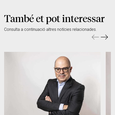
També et pot interessar
Consulta a continuació altres notícies relacionades.