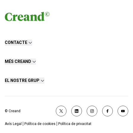
CONTACTE
MÉS CREAND
EL NOSTRE GRUP
© Creand
Avís Legal
Política de cookies
Política de privacitat