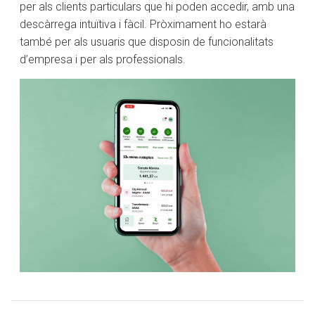
per als clients particulars que hi poden accedir, amb una
descàrrega intuïtiva i fàcil. Pròximament ho estarà
també per als usuaris que disposin de funcionalitats
d’empresa i per als professionals.