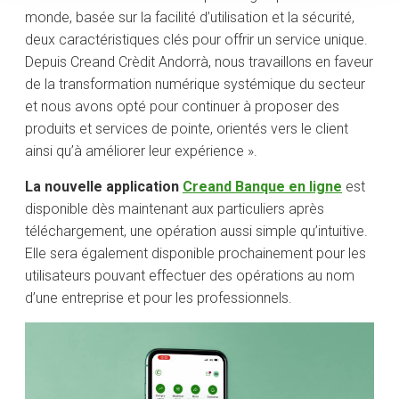
monde, basée sur la facilité d’utilisation et la sécurité,
deux caractéristiques clés pour offrir un service unique.
Depuis Creand Crèdit Andorrà, nous travaillons en faveur
de la transformation numérique systémique du secteur
et nous avons opté pour continuer à proposer des
produits et services de pointe, orientés vers le client
ainsi qu’à améliorer leur expérience ».
La nouvelle application
Creand Banque en ligne
est
disponible dès maintenant aux particuliers après
téléchargement, une opération aussi simple qu’intuitive.
Elle sera également disponible prochainement pour les
utilisateurs pouvant effectuer des opérations au nom
d’une entreprise et pour les professionnels.