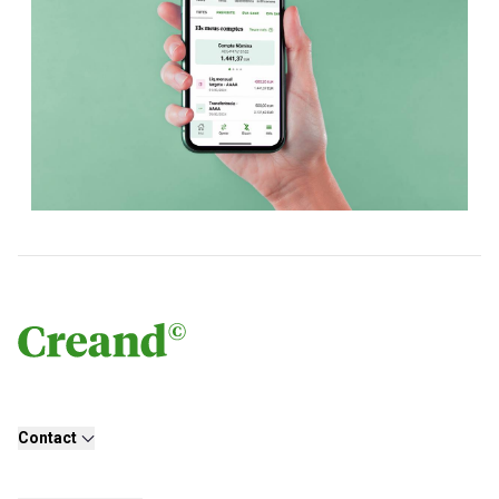
Contact