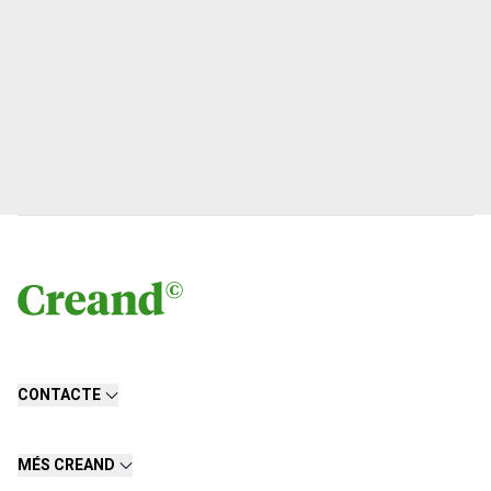
CONTACTE
MÉS CREAND