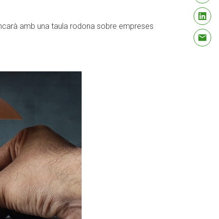
 tancarà amb una taula rodona sobre empreses