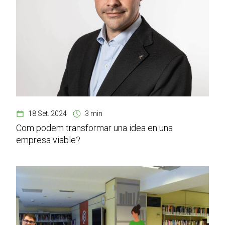
18 Set. 2024
3 min
Com podem transformar una idea en una
empresa viable?