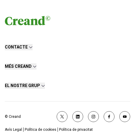
CONTACTE
MÉS CREAND
EL NOSTRE GRUP
© Creand
Avís Legal
Política de cookies
Política de privacitat