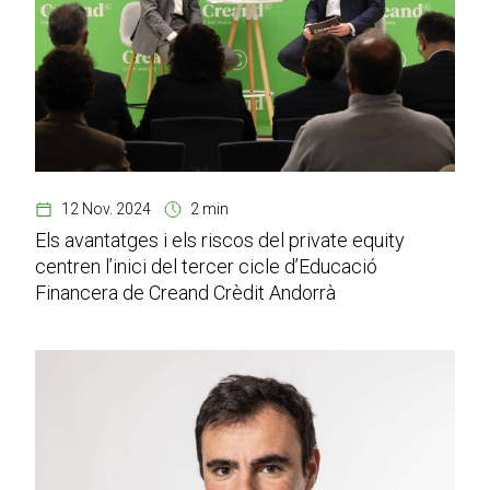
12 Nov. 2024
2 min
Els avantatges i els riscos del private equity
centren l’inici del tercer cicle d’Educació
Financera de Creand Crèdit Andorrà