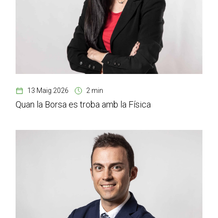
13 Maig 2026
2 min
Quan la Borsa es troba amb la Física