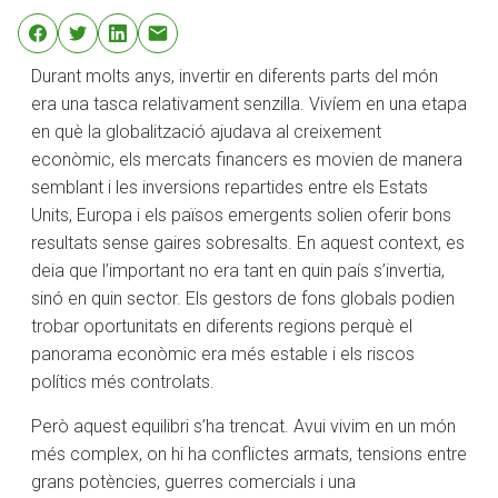
Durant molts anys, invertir en diferents parts del món
era una tasca relativament senzilla. Vivíem en una etapa
en què la globalització ajudava al creixement
econòmic, els mercats financers es movien de manera
semblant i les inversions repartides entre els Estats
Units, Europa i els països emergents solien oferir bons
resultats sense gaires sobresalts. En aquest context, es
deia que l’important no era tant en quin país s’invertia,
sinó en quin sector. Els gestors de fons globals podien
trobar oportunitats en diferents regions perquè el
panorama econòmic era més estable i els riscos
polítics més controlats.
Però aquest equilibri s’ha trencat. Avui vivim en un món
més complex, on hi ha conflictes armats, tensions entre
grans potències, guerres comercials i una