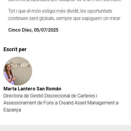
Tot i que el món estigui més dividit, les oportunitats
continuen sent globals, sempre que sapiguem on mirar.
Cinco Días, 05/07/2025
Escrit per
Marta Lantero San Román
Directora de Gestió Discrecional de Carteres i
Assessorament de Fons a Creand Asset Management a
Espanya