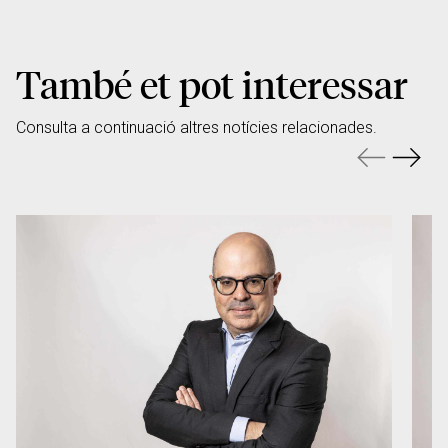
També et pot interessar
Consulta a continuació altres notícies relacionades.