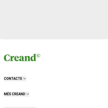
CONTACTE
MÉS CREAND