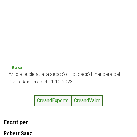
Baixa
Article publicat a la secció d’Educació Financera del
Diari d’Andorra del 11.10.2023
CreandExperts
CreandValor
Escrit per
Robert Sanz