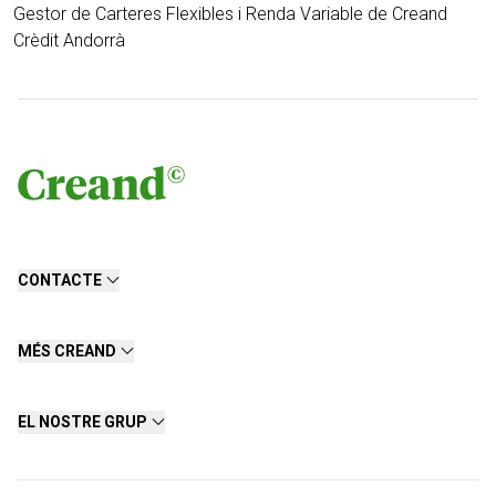
Gestor de Carteres Flexibles i Renda Variable de Creand
Crèdit Andorrà
CONTACTE
MÉS CREAND
EL NOSTRE GRUP