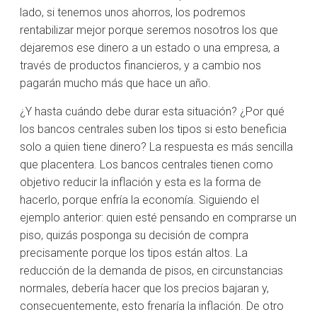
lado, si tenemos unos ahorros, los podremos
rentabilizar mejor porque seremos nosotros los que
dejaremos ese dinero a un estado o una empresa, a
través de productos financieros, y a cambio nos
pagarán mucho más que hace un año.
¿Y hasta cuándo debe durar esta situación? ¿Por qué
los bancos centrales suben los tipos si esto beneficia
solo a quien tiene dinero? La respuesta es más sencilla
que placentera. Los bancos centrales tienen como
objetivo reducir la inflación y esta es la forma de
hacerlo, porque enfría la economía. Siguiendo el
ejemplo anterior: quien esté pensando en comprarse un
piso, quizás posponga su decisión de compra
precisamente porque los tipos están altos. La
reducción de la demanda de pisos, en circunstancias
normales, debería hacer que los precios bajaran y,
consecuentemente, esto frenaría la inflación. De otro