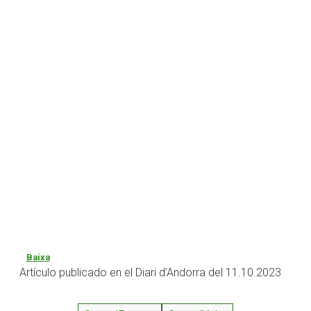
Baixa
Artículo publicado en el Diari d’Andorra del 11.10.2023