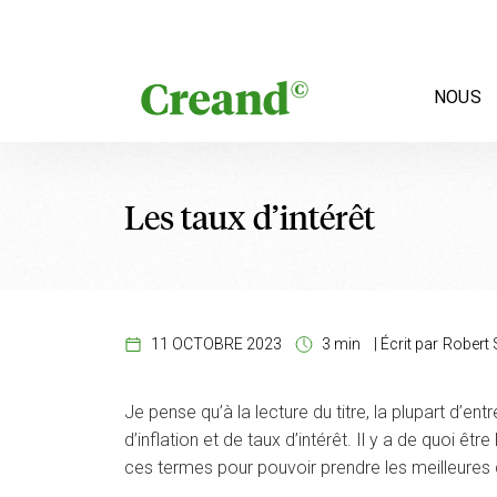
Aller au contenu
NOUS
Les taux d’intérêt
11 OCTOBRE 2023
3 min
|
Écrit par
Robert 
Je pense qu’à la lecture du titre, la plupart d’e
d’inflation et de taux d’intérêt. Il y a de quoi 
ces termes pour pouvoir prendre les meilleures 