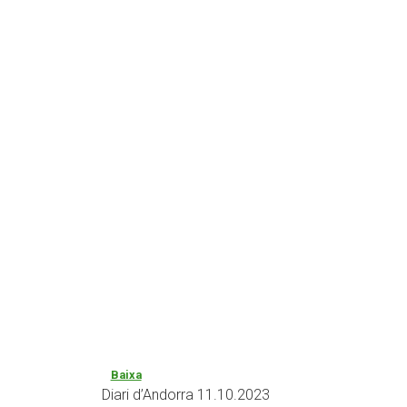
Baixa
Diari d’Andorra 11.10.2023