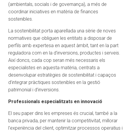
(ambientals, socials i de governança), a més de
coordinar iniciatives en matèria de finances
sostenibles.
La sostenibilitat porta aparellada una sèrie de noves
normatives que obliguen les entitats a disposar de
perfils amb expertesa en aquest àmbit, tant en la part
reguladora com en la d’inversions, productes i serveis.
Així doncs, cada cop seran més necessaris els
especialistes en aquesta matèria, centrats a
desenvolupar estratègies de sostenibilitat i capaços
d’integrar pràctiques sostenibles en la gestió
patrimonial i d’inversions.
Professionals especialitzats en innovació
El seu paper dins les empreses és crucial, també a la
banca privada, per mantenir la competitivitat, millorar
l’experiència del client, optimitzar processos operatius i