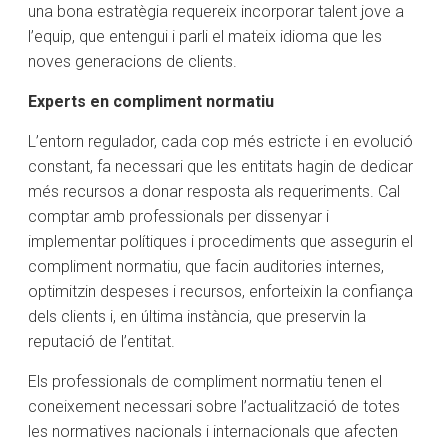
una bona estratègia requereix incorporar talent jove a
l’equip, que entengui i parli el mateix idioma que les
noves generacions de clients.
Experts en compliment normatiu
L’entorn regulador, cada cop més estricte i en evolució
constant, fa necessari que les entitats hagin de dedicar
més recursos a donar resposta als requeriments. Cal
comptar amb professionals per dissenyar i
implementar polítiques i procediments que assegurin el
compliment normatiu, que facin auditories internes,
optimitzin despeses i recursos, enforteixin la confiança
dels clients i, en última instància, que preservin la
reputació de l’entitat.
Els professionals de compliment normatiu tenen el
coneixement necessari sobre l’actualització de totes
les normatives nacionals i internacionals que afecten