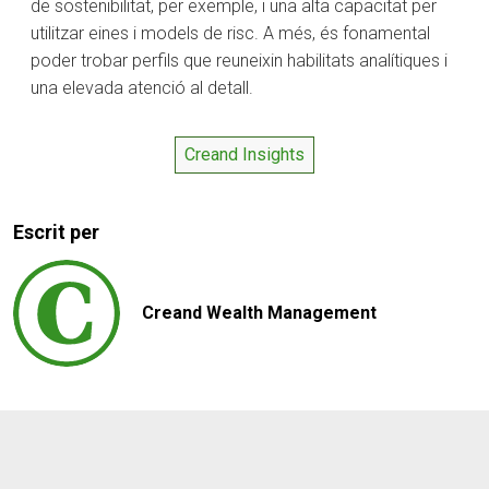
de sostenibilitat, per exemple, i una alta capacitat per
utilitzar eines i models de risc. A més, és fonamental
poder trobar perfils que reuneixin habilitats analítiques i
una elevada atenció al detall.
Creand Insights
Escrit per
Creand Wealth Management