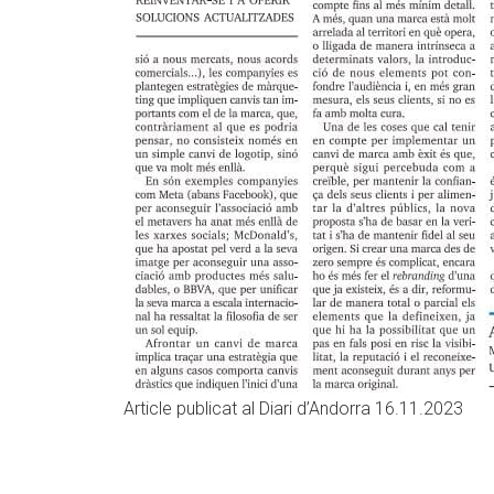
Article publicat al Diari d’Andorra 16.11.2023