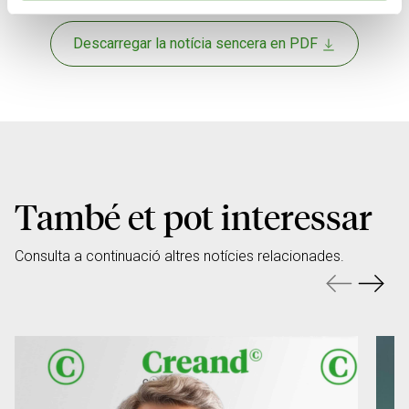
Descarregar la notícia sencera en PDF
També et pot interessar
Consulta a continuació altres notícies relacionades.