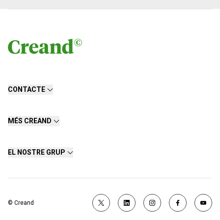
CONTACTE
MÉS CREAND
EL NOSTRE GRUP
© Creand