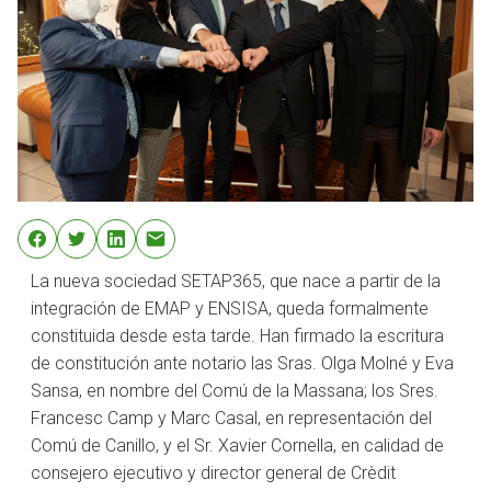
La nueva sociedad SETAP365, que nace a partir de la
integración de EMAP y ENSISA, queda formalmente
constituida desde esta tarde. Han firmado la escritura
de constitución ante notario las Sras. Olga Molné y Eva
Sansa, en nombre del Comú de la Massana; los Sres.
Francesc Camp y Marc Casal, en representación del
Comú de Canillo, y el Sr. Xavier Cornella, en calidad de
consejero ejecutivo y director general de Crèdit