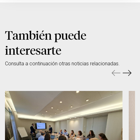
También puede
interesarte
Consulta a continuación otras noticias relacionadas.