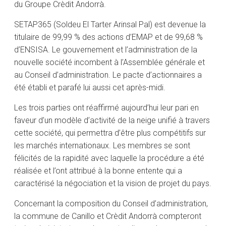
du Groupe Crèdit Andorrà.
SETAP365 (Soldeu El Tarter Arinsal Pal) est devenue la
titulaire de 99,99 % des actions d’EMAP et de 99,68 %
d’ENSISA. Le gouvernement et l’administration de la
nouvelle société incombent à l’Assemblée générale et
au Conseil d’administration. Le pacte d’actionnaires a
été établi et parafé lui aussi cet après-midi.
Les trois parties ont réaffirmé aujourd’hui leur pari en
faveur d’un modèle d’activité de la neige unifié à travers
cette société, qui permettra d’être plus compétitifs sur
les marchés internationaux. Les membres se sont
félicités de la rapidité avec laquelle la procédure a été
réalisée et l’ont attribué à la bonne entente qui a
caractérisé la négociation et la vision de projet du pays.
Concernant la composition du Conseil d’administration,
la commune de Canillo et Crèdit Andorrà compteront