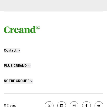
Contact
PLUS CREAND
NOTRE GROUPE
© Creand