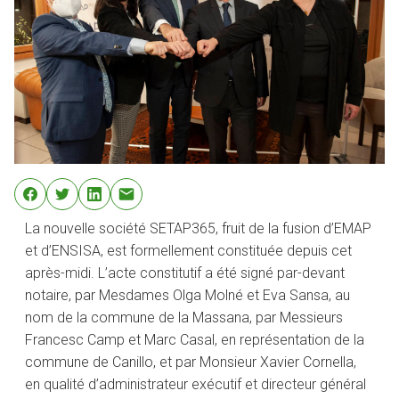
La nouvelle société SETAP365, fruit de la fusion d’EMAP
et d’ENSISA, est formellement constituée depuis cet
après-midi. L’acte constitutif a été signé par-devant
notaire, par Mesdames Olga Molné et Eva Sansa, au
nom de la commune de la Massana, par Messieurs
Francesc Camp et Marc Casal, en représentation de la
commune de Canillo, et par Monsieur Xavier Cornella,
en qualité d’administrateur exécutif et directeur général