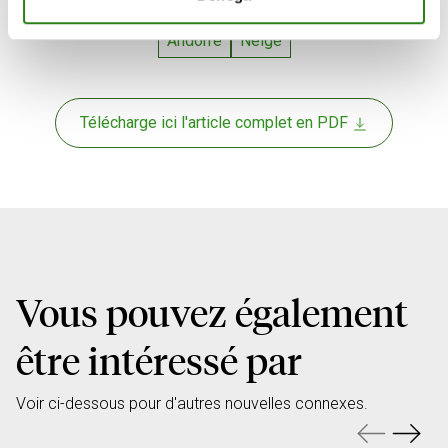
Andorre
Neige
Télécharge ici l'article complet en PDF
Vous pouvez également
être intéressé par
Voir ci-dessous pour d'autres nouvelles connexes.