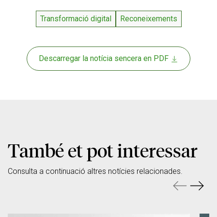
Transformació digital
Reconeixements
Descarregar la notícia sencera en PDF
També et pot interessar
Consulta a continuació altres notícies relacionades.