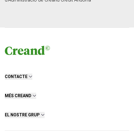
CONTACTE
MÉS CREAND
EL NOSTRE GRUP