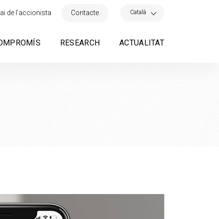
×
Català
ai de l'accionista
Contacte
OMPROMÍS
RESEARCH
ACTUALITAT